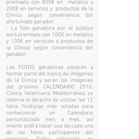
premiada con 800€ en metálico y
200€ en servicios y productos de la
Clínica según conveniencia del
afortunado ganador.
- La foto ganadora por el público
será premiada con 100€ en metálico
y 100€ en servicios y productos de
la Clínica según conveniencia del
ganador.
Las FOTOS ganadoras pasarán a
formar parte del banco de imágenes
de la Clínica y serán las imágenes
del próximo CALENDARIO 2016.
Clínica Veterinaria Mediterránea se
reserva el derecho de utilizar las 12
fotos finalistas más votadas para
confeccionar un Calendario
personalizado mes a mes, así
mismo podrá hacer uso de cada una
de las fotos participantes del