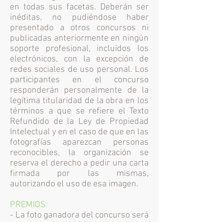
en todas sus facetas. Deberán ser
inéditas, no pudiéndose haber
presentado a otros concursos ni
publicadas anteriormente en ningún
soporte profesional, incluidos los
electrónicos, con la excepción de
redes sociales de uso personal. Los
participantes en el concurso
responderán personalmente de la
legítima titularidad de la obra en los
términos a que se refiere el Texto
Refundido de la Ley de Propiedad
Intelectual y en el caso de que en las
fotografías aparezcan personas
reconocibles, la organización se
reserva el derecho a pedir una carta
firmada por las mismas,
autorizando el uso de esa imagen.
PREMIOS:
- La foto ganadora del concurso será