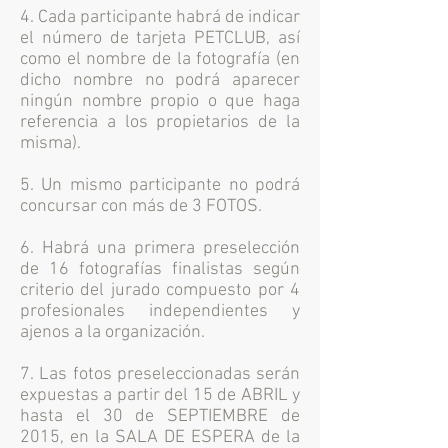
4. Cada participante habrá de indicar
el número de tarjeta PETCLUB, así
como el nombre de la fotografía (en
dicho nombre no podrá aparecer
ningún nombre propio o que haga
referencia a los propietarios de la
misma).
5. Un mismo participante no podrá
concursar con más de 3 FOTOS.
6. Habrá una primera preselección
de 16 fotografías finalistas según
criterio del jurado compuesto por 4
profesionales independientes y
ajenos a la organización.
7. Las fotos preseleccionadas serán
expuestas a partir del 15 de ABRIL y
hasta el 30 de SEPTIEMBRE de
2015, en la SALA DE ESPERA de la