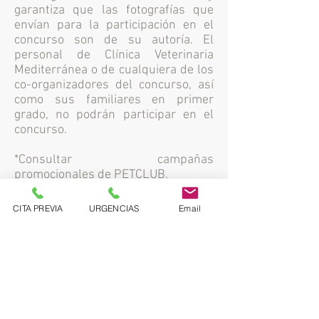
garantiza que las fotografías que
envían para la participación en el
concurso son de su autoría. El
personal de Clínica Veterinaria
Mediterránea o de cualquiera de los
co-organizadores del concurso, así
como sus familiares en primer
grado, no podrán participar en el
concurso.
*Consultar campañas
promocionales de PETCLUB.
CITA PREVIA
URGENCIAS
Email