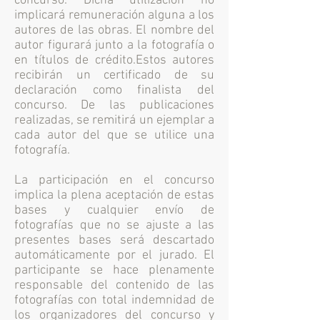
concurso. Dicha utilización no
implicará remuneración alguna a los
autores de las obras. El nombre del
autor figurará junto a la fotografía o
en títulos de crédito.Estos autores
recibirán un certificado de su
declaración como finalista del
concurso. De las publicaciones
realizadas, se remitirá un ejemplar a
cada autor del que se utilice una
fotografía.
La participación en el concurso
implica la plena aceptación de estas
bases y cualquier envío de
fotografías que no se ajuste a las
presentes bases será descartado
automáticamente por el jurado. El
participante se hace plenamente
responsable del contenido de las
fotografías con total indemnidad de
los organizadores del concurso y