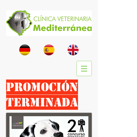
PROMOCIÓN
TERMINADA