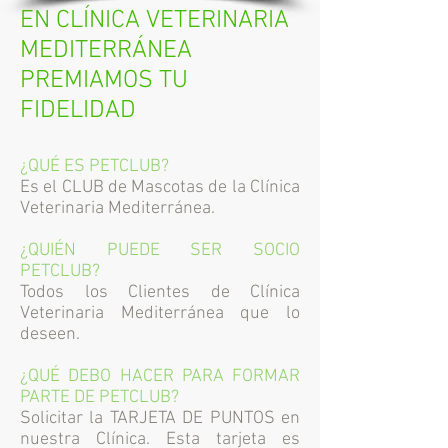
EN CLÍNICA VETERINARIA
MEDITERRÁNEA
PREMIAMOS TU
FIDELIDAD
¿QUÉ ES PETCLUB?
Es el CLUB de Mascotas de la Clínica
Veterinaria Mediterránea.
¿QUIÉN PUEDE SER SOCIO
PETCLUB?
Todos los Clientes de Clínica
Veterinaria Mediterránea que lo
deseen.
¿QUÉ DEBO HACER PARA FORMAR
PARTE DE PETCLUB?
Solicitar la TARJETA DE PUNTOS en
nuestra Clínica. Esta tarjeta es