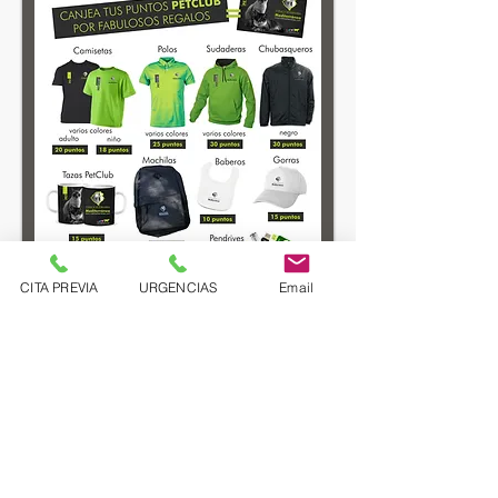
CITA PREVIA
URGENCIAS
Email