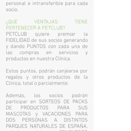
personal e intransferible para cada
socio.
¿QUÉ VENTAJAS TIENE
PERTENECER A PETCLUB?
PETCLUB quiere premiar la
FIDELIDAD de sus socios generando
y dando PUNTOS con cada una de
las compras en servicios y
productos en nuestra Clínica.
Estos puntos, podrán canjearse por
regalos y otros productos de la
Clínica, total o parcialmente.
Además, los socios podrán
participar en SORTEOS DE PACKS
DE PRODUCTOS PARA SUS
MASCOTAS y VACACIONES PARA
DOS PERSONAS A DISTINTOS
PARQUES NATURALES DE ESPAÑA,