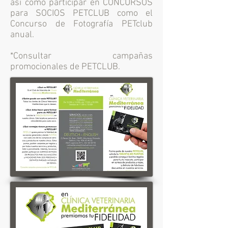
así cómo participar en CONCURSOS
para SOCIOS PETCLUB como el
Concurso de Fotografía PETclub
anual.
*Consultar campañas
promocionales de PETCLUB.